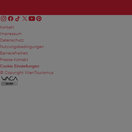
Kontakt
Impressum
Datenschutz
Nutzungsbedingungen
Barrierefreiheit
Presse-Kontakt
Cookie Einstellungen
© Copyright WienTourismus