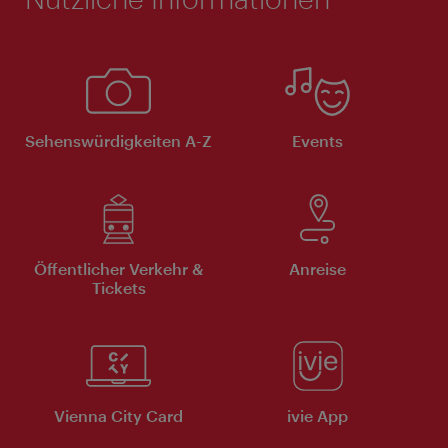
Sehenswürdigkeiten A-Z
Events
Öffentlicher Verkehr &
Anreise
Tickets
Vienna City Card
ivie App