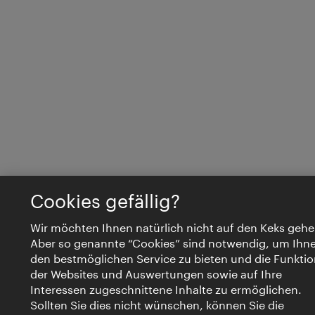
Cookies gefällig?
Wir möchten Ihnen natürlich nicht auf den Keks gehe
Aber so genannte “Cookies” sind notwendig, um Ihn
den bestmöglichen Service zu bieten und die Funktio
der Websites und Auswertungen sowie auf Ihre
Interessen zugeschnittene Inhalte zu ermöglichen.
Sollten Sie dies nicht wünschen, können Sie die