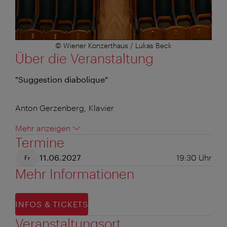
© Wiener Konzerthaus / Lukas Beck
Über die Veranstaltung
"Suggestion diabolique"
Anton Gerzenberg, Klavier
Mehr anzeigen
Termine
11.06.2027
19:30
Uhr
Fr
Mehr Informationen
INFOS & TICKETS
Veranstaltungsort