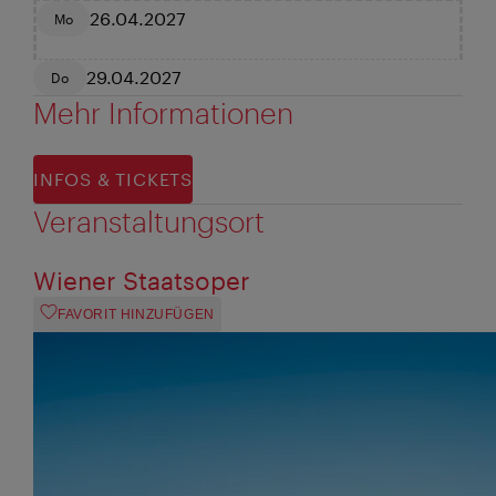
26.04.2027
Mo
29.04.2027
Do
Mehr Informationen
INFOS & TICKETS
Veranstaltungsort
Wiener Staatsoper
FAVORIT HINZUFÜGEN