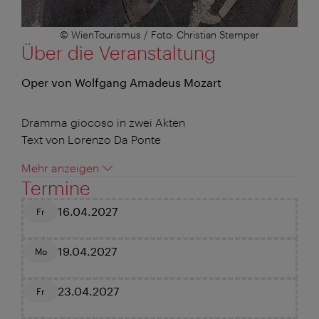
© WienTourismus / Foto: Christian Stemper
Über die Veranstaltung
Oper von Wolfgang Amadeus Mozart
Dramma giocoso in zwei Akten
Text von Lorenzo Da Ponte
Mehr anzeigen
Termine
16.04.2027
Fr
19.04.2027
Mo
23.04.2027
Fr