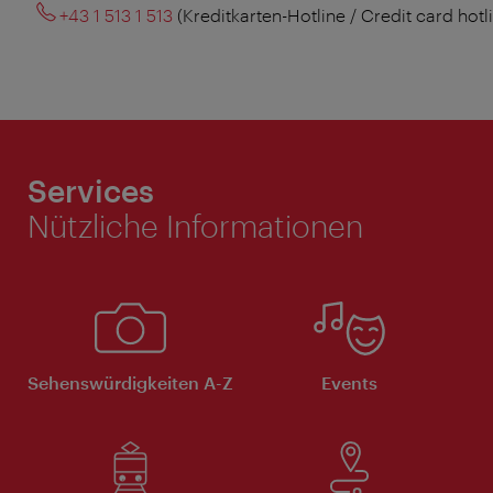
+43 1 513 1 513
(Kreditkarten-Hotline / Credit card hotl
Services
Nützliche Informationen
Sehenswürdigkeiten A-Z
Events