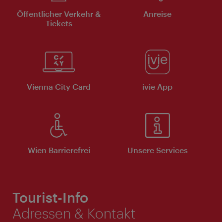
Öffentlicher Verkehr &
Anreise
Tickets
Vienna City Card
ivie App
Wien Barrierefrei
Unsere Services
Tourist-Info
Adressen & Kontakt