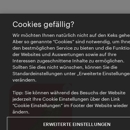
Cookies gefällig?
Wir möchten Ihnen natürlich nicht auf den Keks gehe
Aber so genannte “Cookies” sind notwendig, um Ihn
den bestmöglichen Service zu bieten und die Funktio
der Websites und Auswertungen sowie auf Ihre
Interessen zugeschnittene Inhalte zu ermöglichen.
Sollten Sie dies nicht wünschen, können Sie die
Standardeinstellungen unter „Erweiterte Einstellunge
verändern.
Schließen
VIENNA BITES
Tipp: Sie können während des Besuchs der Website
jederzeit Ihre Cookie Einstellungen über den Link
“Cookie Einstellungen” im Footer der Website wieder
ändern.
ERWEITERTE EINSTELLUNGEN