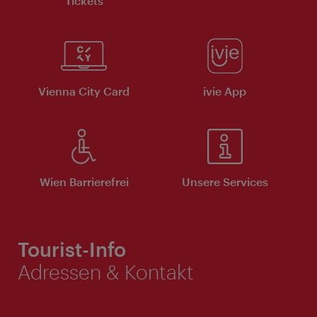
Tickets
Vienna City Card
ivie App
Wien Barrierefrei
Unsere Services
Tourist-Info
Adressen & Kontakt