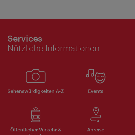
Services
Nützliche Informationen
Sehenswürdigkeiten A-Z
Events
Öffentlicher Verkehr &
Anreise