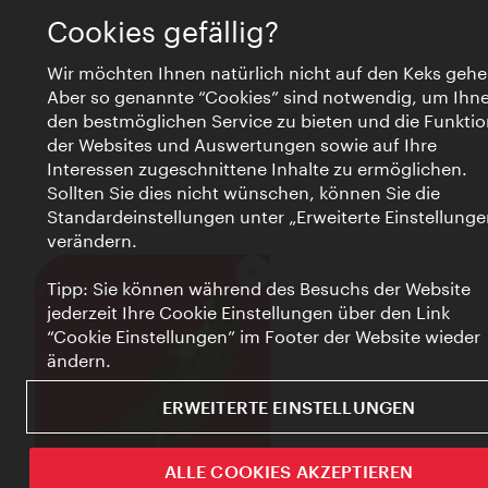
Cookies gefällig?
Wir möchten Ihnen natürlich nicht auf den Keks gehe
Aber so genannte “Cookies” sind notwendig, um Ihn
den bestmöglichen Service zu bieten und die Funktio
der Websites und Auswertungen sowie auf Ihre
Interessen zugeschnittene Inhalte zu ermöglichen.
Sollten Sie dies nicht wünschen, können Sie die
Standardeinstellungen unter „Erweiterte Einstellunge
verändern.
Schließen
VIENNA BITES
Tipp: Sie können während des Besuchs der Website
jederzeit Ihre Cookie Einstellungen über den Link
“Cookie Einstellungen” im Footer der Website wieder
ändern.
ERWEITERTE EINSTELLUNGEN
ALLE COOKIES AKZEPTIEREN