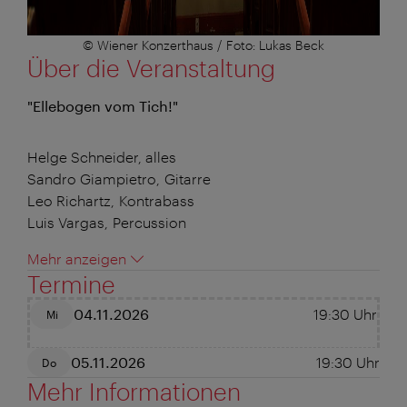
© Wiener Konzerthaus / Foto: Lukas Beck
Über die Veranstaltung
"Ellebogen vom Tich!"
Helge Schneider, alles
Sandro Giampietro, Gitarre
Leo Richartz, Kontrabass
Luis Vargas, Percussion
Mehr anzeigen
Termine
04.11.2026
19:30
Uhr
Mi
05.11.2026
19:30
Uhr
Do
Mehr Informationen