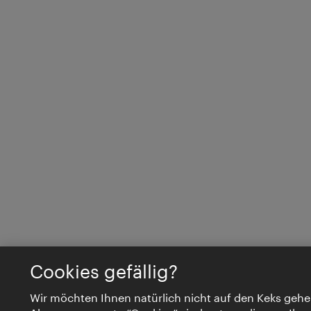
Cookies gefällig?
Wir möchten Ihnen natürlich nicht auf den Keks gehe