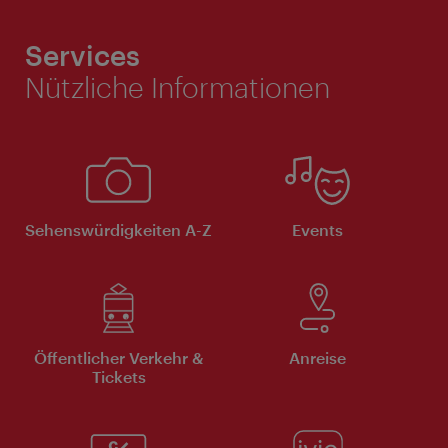
Services
Nützliche Informationen
Sehenswürdigkeiten A-Z
Events
Öffentlicher Verkehr &
Anreise
Tickets