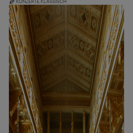
KONZERTE KLASSISCH