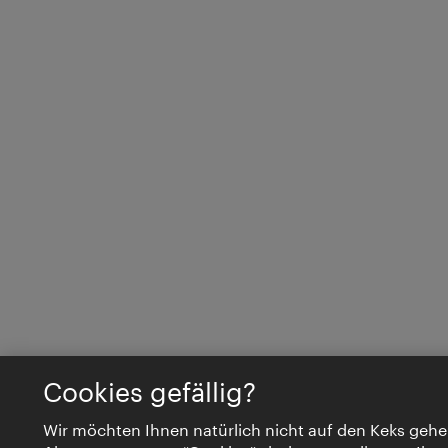
Cookies gefällig?
Wir möchten Ihnen natürlich nicht auf den Keks gehe