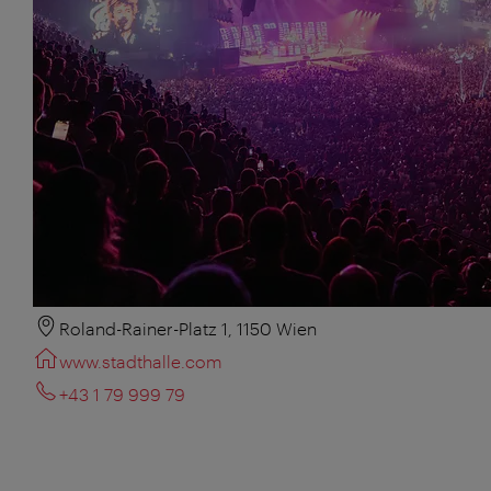
Roland-Rainer-Platz 1, 1150 Wien
www.stadthalle.com
+43 1 79 999 79