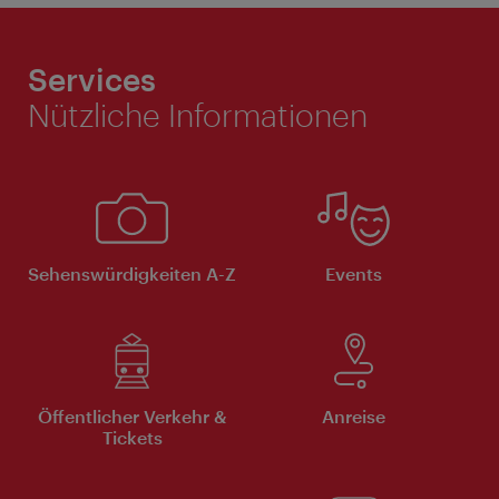
Services
Nützliche Informationen
Sehenswürdigkeiten A-Z
Events
Öffentlicher Verkehr &
Anreise
Tickets