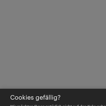
Cookies gefällig?