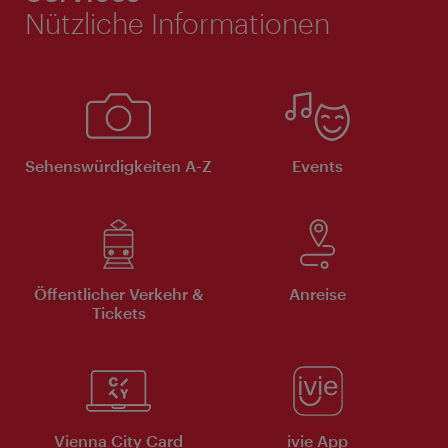
Nützliche Informationen
Sehenswürdigkeiten A-Z
Events
Öffentlicher Verkehr &
Anreise
Tickets
Vienna City Card
ivie App