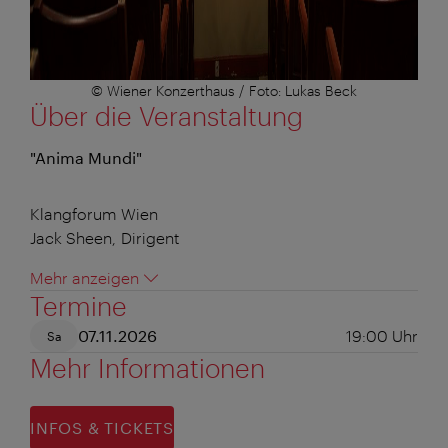
© Wiener Konzerthaus / Foto: Lukas Beck
Über die Veranstaltung
"Anima Mundi"
Klangforum Wien
Jack Sheen, Dirigent
Mehr anzeigen
Termine
07.11.2026
19:00
Uhr
Sa
Mehr Informationen
INFOS & TICKETS