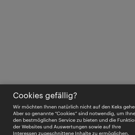
Cookies gefällig?
Wir möchten Ihnen natürlich nicht auf den Keks gehe
Aber so genannte “Cookies” sind notwendig, um Ihn
den bestmöglichen Service zu bieten und die Funktio
der Websites und Auswertungen sowie auf Ihre
Interessen zugeschnittene Inhalte zu ermöglichen.