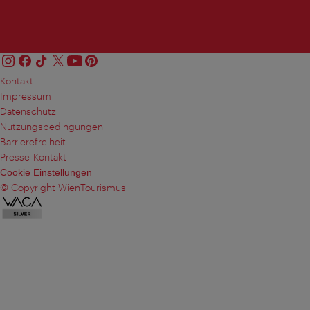
Kontakt
Impressum
Datenschutz
Nutzungsbedingungen
Barrierefreiheit
Presse-Kontakt
Cookie Einstellungen
© Copyright WienTourismus