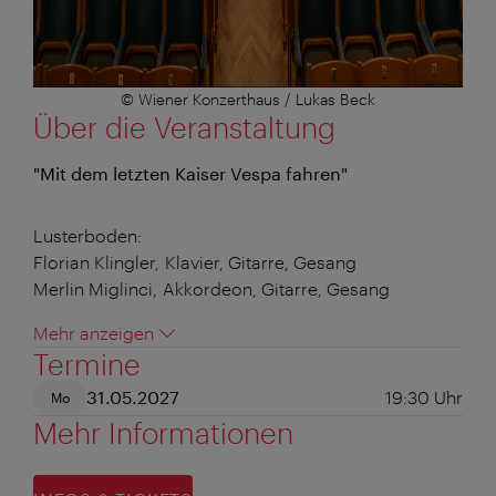
© Wiener Konzerthaus / Lukas Beck
Über die Veranstaltung
"Mit dem letzten Kaiser Vespa fahren"
Lusterboden:
Florian Klingler, Klavier, Gitarre, Gesang
Merlin Miglinci, Akkordeon, Gitarre, Gesang
Mehr anzeigen
Termine
31.05.2027
19:30
Uhr
Mo
Mehr Informationen