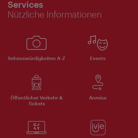
Services
Nützliche Informationen
Sehenswürdigkeiten A-Z
Events
Öffentlicher Verkehr &
Anreise
Tickets