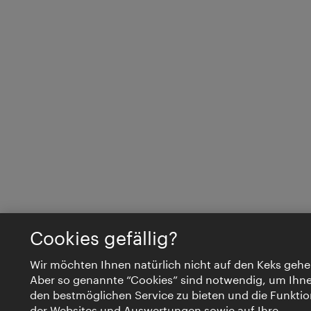
Cookies gefällig?
Wir möchten Ihnen natürlich nicht auf den Keks gehe
Aber so genannte “Cookies” sind notwendig, um Ihn
den bestmöglichen Service zu bieten und die Funktio
der Websites und Auswertungen sowie auf Ihre