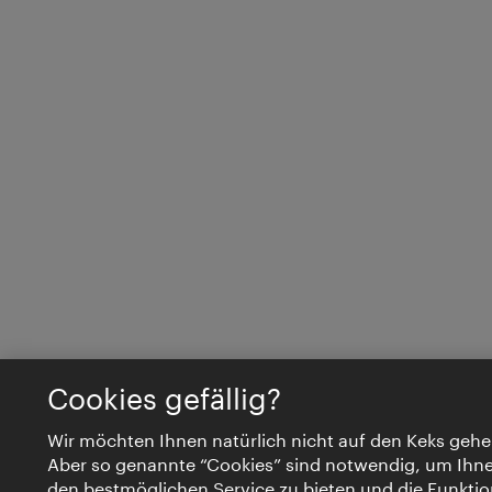
Cookies gefällig?
Wir möchten Ihnen natürlich nicht auf den Keks gehe
Aber so genannte “Cookies” sind notwendig, um Ihn
den bestmöglichen Service zu bieten und die Funktio