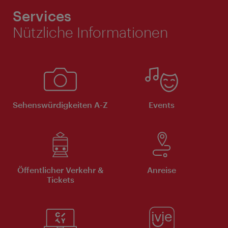
Services
Nützliche Informationen
Sehenswürdigkeiten A-Z
Events
Öffentlicher Verkehr &
Anreise
Tickets