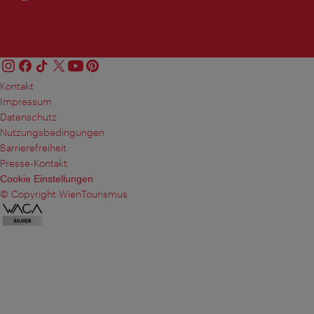
Kontakt
Impressum
Datenschutz
Nutzungsbedingungen
Barrierefreiheit
Presse-Kontakt
Cookie Einstellungen
© Copyright WienTourismus