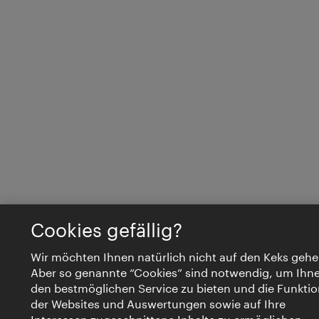
Cookies gefällig?
Wir möchten Ihnen natürlich nicht auf den Keks gehe
Aber so genannte “Cookies” sind notwendig, um Ihn
den bestmöglichen Service zu bieten und die Funktio
der Websites und Auswertungen sowie auf Ihre