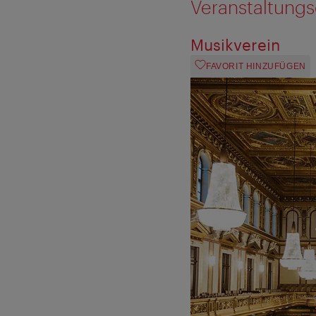
Veranstaltungs
Musikverein
FAVORIT HINZUFÜGEN