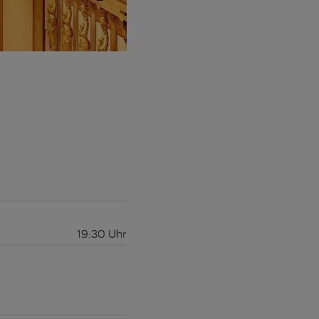
19:30
Uhr