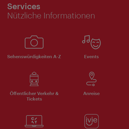
Services
Nützliche Informationen
Sehenswürdigkeiten A-Z
Events
Öffentlicher Verkehr &
Anreise
Tickets