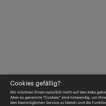
Cookies gefällig?
Wir möchten Ihnen natürlich nicht auf den Keks gehe
Aber so genannte “Cookies” sind notwendig, um Ihn
den bestmöglichen Service zu bieten und die Funktio