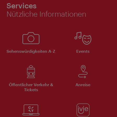
Services
Nützliche Informationen
Sehenswürdigkeiten A-Z
Events
Öffentlicher Verkehr &
Anreise
Tickets