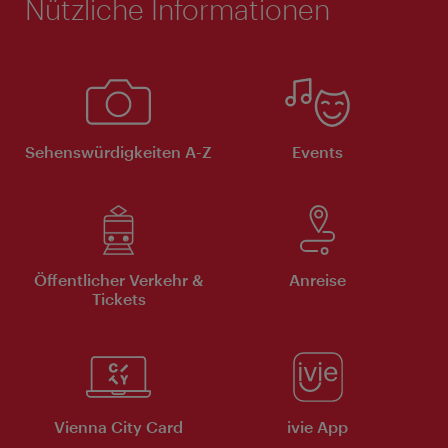
Nützliche Informationen
Sehenswürdigkeiten A-Z
Events
Öffentlicher Verkehr &
Anreise
Tickets
Vienna City Card
ivie App