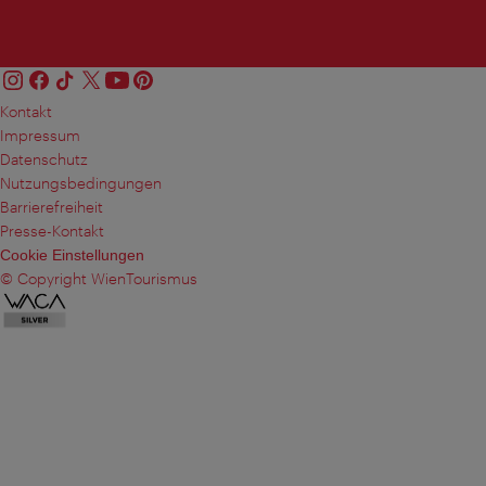
Kontakt
Impressum
Datenschutz
Nutzungsbedingungen
Barrierefreiheit
Presse-Kontakt
Cookie Einstellungen
© Copyright WienTourismus