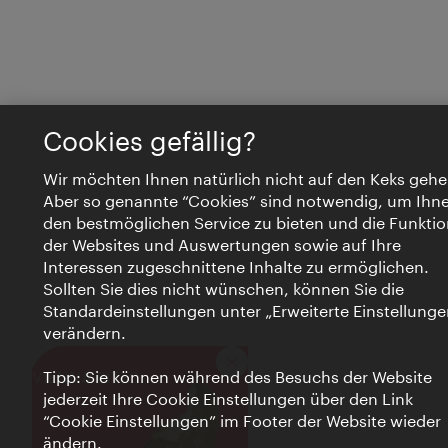
Cookies gefällig?
Wir möchten Ihnen natürlich nicht auf den Keks gehe
Aber so genannte “Cookies” sind notwendig, um Ihn
den bestmöglichen Service zu bieten und die Funktio
der Websites und Auswertungen sowie auf Ihre
Interessen zugeschnittene Inhalte zu ermöglichen.
Sollten Sie dies nicht wünschen, können Sie die
Standardeinstellungen unter „Erweiterte Einstellunge
verändern.
Schließen
VIENNA BITES
Tipp: Sie können während des Besuchs der Website
jederzeit Ihre Cookie Einstellungen über den Link
“Cookie Einstellungen” im Footer der Website wieder
ändern.