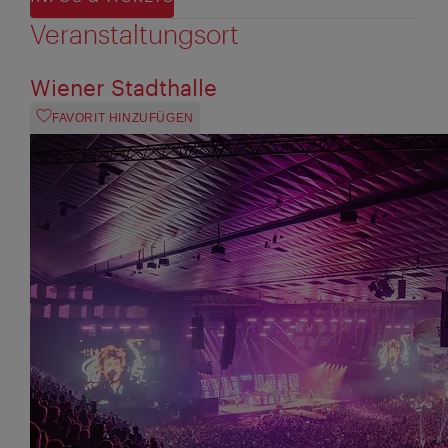
Veranstaltungsort
Wiener Stadthalle
FAVORIT HINZUFÜGEN