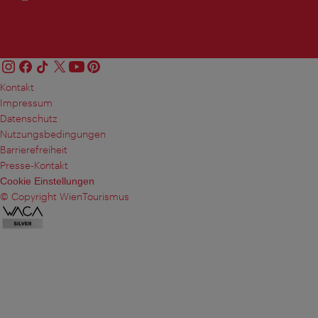
Kontakt
Impressum
Datenschutz
Nutzungsbedingungen
Barrierefreiheit
Presse-Kontakt
Cookie Einstellungen
© Copyright WienTourismus