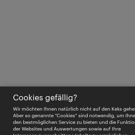
Cookies gefällig?
Wir möchten Ihnen natürlich nicht auf den Keks gehe
Aber so genannte “Cookies” sind notwendig, um Ihn
den bestmöglichen Service zu bieten und die Funktio
der Websites und Auswertungen sowie auf Ihre