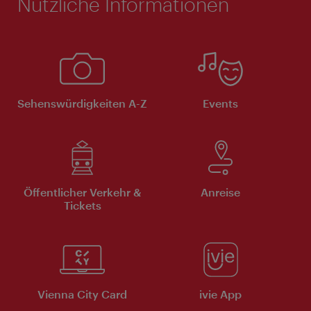
Nützliche Informationen
Sehenswürdigkeiten A-Z
Events
Öffentlicher Verkehr &
Anreise
Tickets
Vienna City Card
ivie App