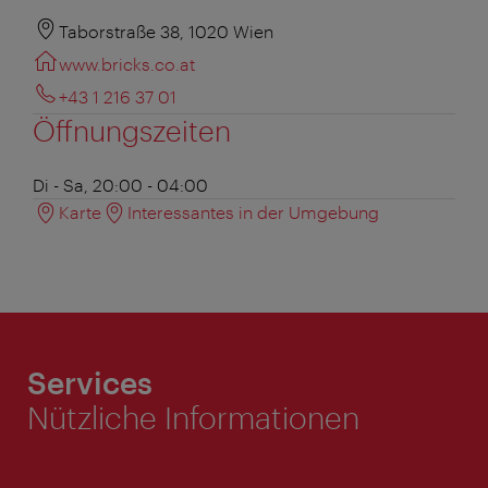
Taborstraße 38, 1020 Wien
www.bricks.co.at
+43 1 216 37 01
Öffnungszeiten
Di - Sa, 20:00 - 04:00
Karte
Interessantes in der Umgebung
Services
Nützliche Informationen