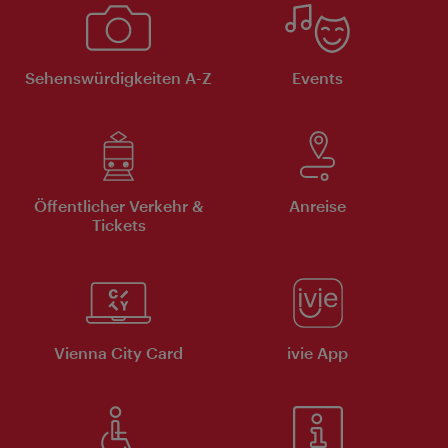
Sehenswürdigkeiten A-Z
Events
Öffentlicher Verkehr &
Anreise
Tickets
Vienna City Card
ivie App