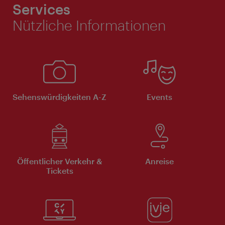
Services
Nützliche Informationen
Sehenswürdigkeiten A-Z
Events
Öffentlicher Verkehr &
Anreise
Tickets