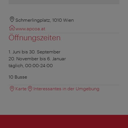
Schmerlingplatz, 1010 Wien
www.apcoa.at
Öffnungszeiten
1. Juni bis 30. September
20. November bis 6. Januar
täglich, 00:00-24:00
10 Busse
Karte
Interessantes in der Umgebung