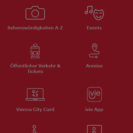
Sehenswürdigkeiten A-Z
Events
Öffentlicher Verkehr &
Anreise
Tickets
Vienna City Card
ivie App