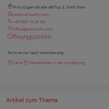
Prinz-Eugen-Straße 48/Top 3, 1040 Wien
www.carlsuchy.com
+43 660 75 24 331
office@carlsuchy.com
Öffnungszeiten
Termine nur nach Vereinbarung.
Karte
Interessantes in der Umgebung
Artikel zum Thema