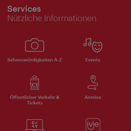
Services
Nützliche Informationen
Sehenswürdigkeiten A-Z
Events
Öffentlicher Verkehr &
Anreise
Tickets