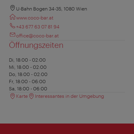
U-Bahn Bogen 34-35, 1080 Wien
www.coco-bar.at
+43 677 63 07 81 94
office@coco-bar.at
Öffnungszeiten
Di, 18:00 - 02:00
Mi, 18:00 - 02:00
Do, 18:00 - 02:00
Fr, 18:00 - 06:00
Sa, 18:00 - 06:00
Karte
Interessantes in der Umgebung