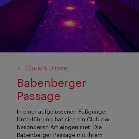
Zurück
Clubs & Discos
zu:
Babenberger
Passage
In einer aufgelassenen Fußgänger-
Unterführung hat sich ein Club der
besonderen Art eingenistet: Die
Babenberger Passage mit ihrem