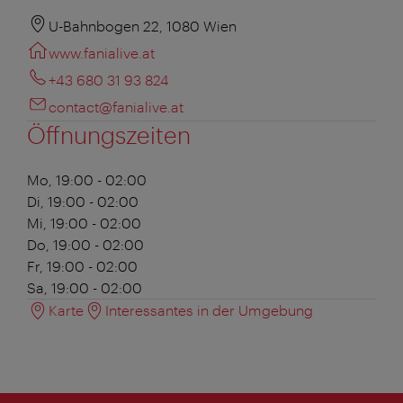
U-Bahnbogen 22, 1080 Wien
www.fanialive.at
+43 680 31 93 824
contact@fanialive.at
Öffnungszeiten
Mo, 19:00 - 02:00
Di, 19:00 - 02:00
Mi, 19:00 - 02:00
Do, 19:00 - 02:00
Fr, 19:00 - 02:00
Sa, 19:00 - 02:00
Karte
Interessantes in der Umgebung