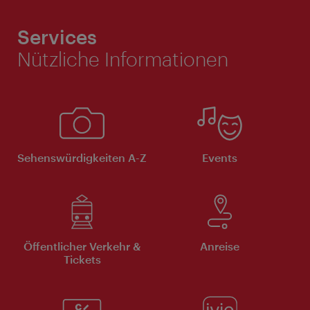
Services
Nützliche Informationen
Sehenswürdigkeiten A-Z
Events
Öffentlicher Verkehr &
Anreise
Tickets