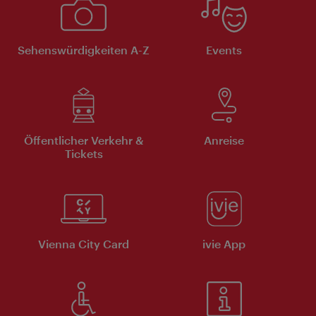
Sehenswürdigkeiten A-Z
Events
Öffentlicher Verkehr &
Anreise
Tickets
Vienna City Card
ivie App