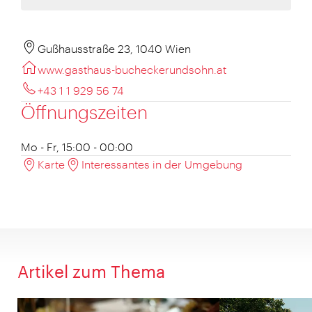
Gußhausstraße 23, 1040 Wien
www.gasthaus-bucheckerundsohn.at
+43 1 1 929 56 74
Öffnungszeiten
Mo - Fr, 15:00 - 00:00
Karte
Interessantes in der Umgebung
Artikel zum Thema