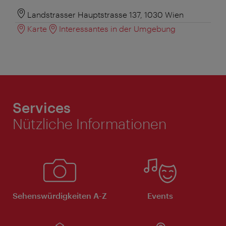
Landstrasser Hauptstrasse 137, 1030 Wien
Karte
Interessantes in der Umgebung
Services
Nützliche Informationen
Sehenswürdigkeiten A-Z
Events