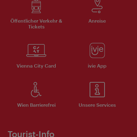
Öffentlicher Verkehr &
Anreise
Tickets
Vienna City Card
ivie App
Wien Barrierefrei
Unsere Services
Tourist-Info