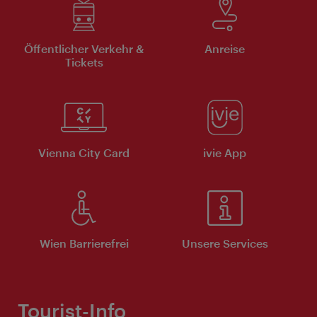
Öffentlicher Verkehr &
Anreise
Tickets
Vienna City Card
ivie App
Wien Barrierefrei
Unsere Services
Tourist-Info