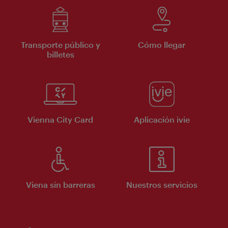
Transporte público y
Cómo llegar
billetes
Vienna City Card
Aplicación ivie
Viena sin barreras
Nuestros servicios