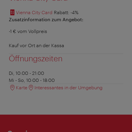
Vienna City Card
Rabatt
: -4%
Zusatzinformation zum Angebot:
-1 € vom Vollpreis
Kauf vor Ort an der Kassa
Öffnungszeiten
Di, 10:00 - 21:00
Mi - So, 10:00 - 18:00
Karte
Interessantes in der Umgebung