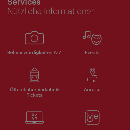
Services
Nützliche Informationen
Sehenswürdigkeiten A-Z
Events
Öffentlicher Verkehr &
Anreise
Tickets