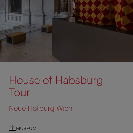
House of Habsburg
Tour
Neue Hofburg Wien
MUSEUM