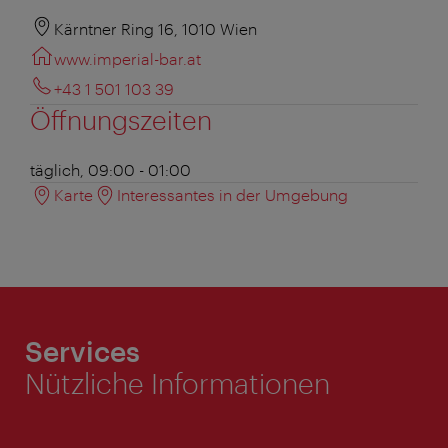
Kärntner Ring 16, 1010 Wien
www.imperial-bar.at
+43 1 501 103 39
Öffnungszeiten
täglich, 09:00 - 01:00
Karte
Interessantes in der Umgebung
Services
Nützliche Informationen