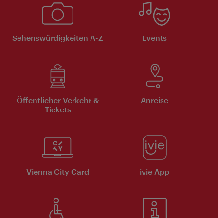
Sehenswürdigkeiten A-Z
Events
Öffentlicher Verkehr &
Anreise
Tickets
Vienna City Card
ivie App