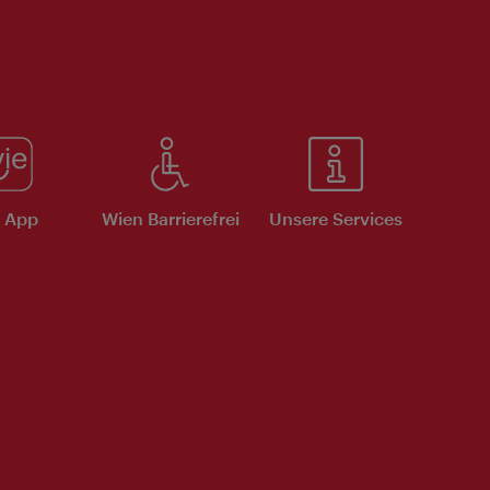
e App
Wien Barrierefrei
Unsere Services