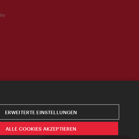
Uhr
ERWEITERTE EINSTELLUNGEN
ALLE COOKIES AKZEPTIEREN