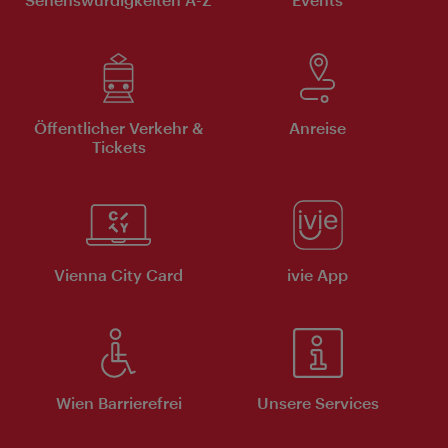
Öffentlicher Verkehr &
Anreise
Tickets
Vienna City Card
ivie App
Wien Barrierefrei
Unsere Services