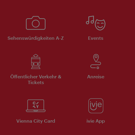
Sehenswürdigkeiten A-Z
Events
Öffentlicher Verkehr &
Anreise
Tickets
Vienna City Card
ivie App