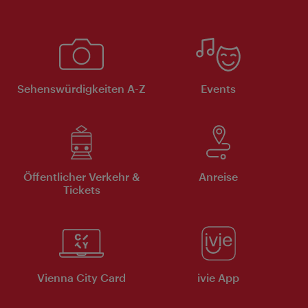
Sehenswürdigkeiten A-Z
Events
Öffentlicher Verkehr &
Anreise
Tickets
Vienna City Card
ivie App