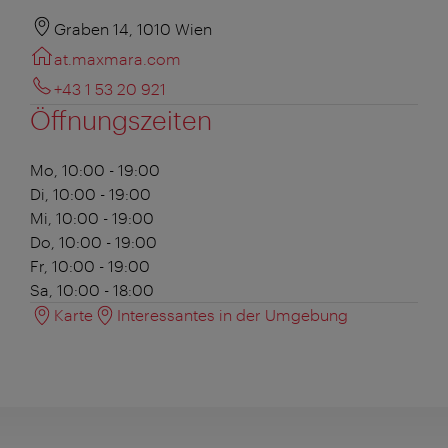
Graben 14, 1010 Wien
at.maxmara.com
+43 1 53 20 921
Öffnungszeiten
Mo, 10:00 - 19:00
Di, 10:00 - 19:00
Mi, 10:00 - 19:00
Do, 10:00 - 19:00
Fr, 10:00 - 19:00
Sa, 10:00 - 18:00
Karte
Interessantes in der Umgebung