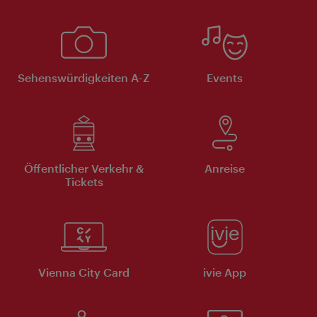
Sehenswürdigkeiten A-Z
Events
Öffentlicher Verkehr &
Anreise
Tickets
Vienna City Card
ivie App