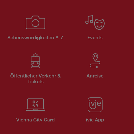
Sehenswürdigkeiten A-Z
Events
Öffentlicher Verkehr &
Anreise
Tickets
Vienna City Card
ivie App