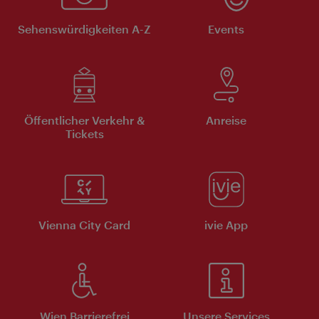
Sehenswürdigkeiten A-Z
Events
Öffentlicher Verkehr &
Anreise
Tickets
Vienna City Card
ivie App
Wien Barrierefrei
Unsere Services