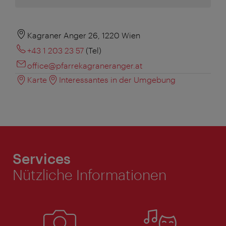
Kagraner Anger 26, 1220 Wien
+43 1 203 23 57
(Tel)
office@pfarrekagraneranger.at
Karte
Interessantes in der Umgebung
Services
Nützliche Informationen