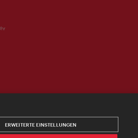
Uhr
ERWEITERTE EINSTELLUNGEN