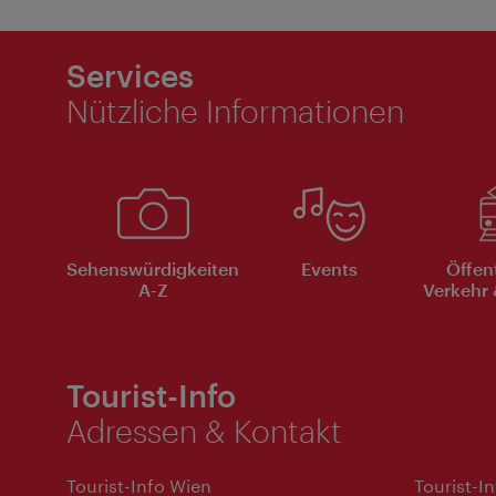
Services
Nützliche Informationen
Sehenswürdigkeiten
Events
Öffen
A-Z
Verkehr 
Tourist-Info
Adressen & Kontakt
Tourist-Info Wien
Tourist-I