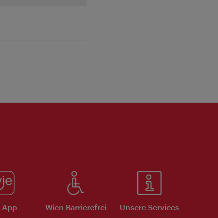
e App
Wien Barrierefrei
Unsere Services