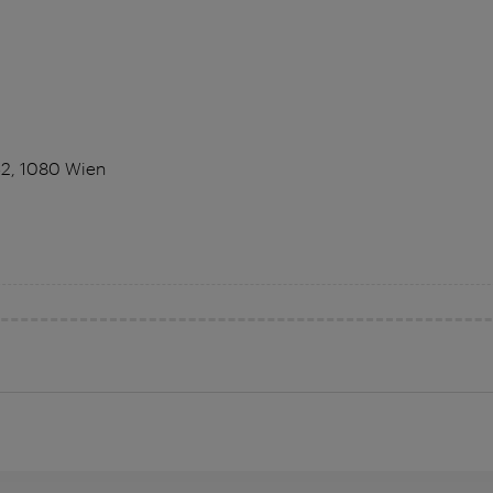
52, 1080 Wien