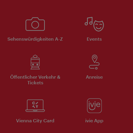
Sehenswürdigkeiten A-Z
Events
Öffentlicher Verkehr &
Anreise
Tickets
Vienna City Card
ivie App