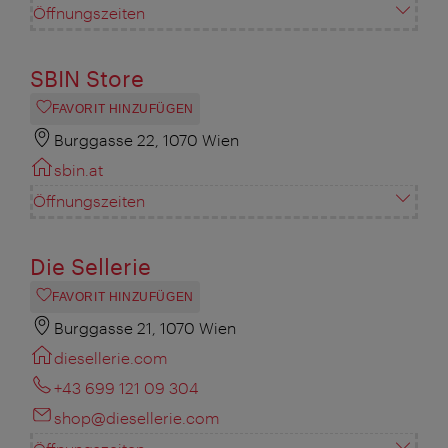
Öffnungszeiten
SBIN Store
FAVORIT HINZUFÜGEN
Burggasse 22, 1070 Wien
sbin.at
Öffnungszeiten
Die Sellerie
FAVORIT HINZUFÜGEN
Burggasse 21, 1070 Wien
diesellerie.com
+43 699 121 09 304
shop@diesellerie.com