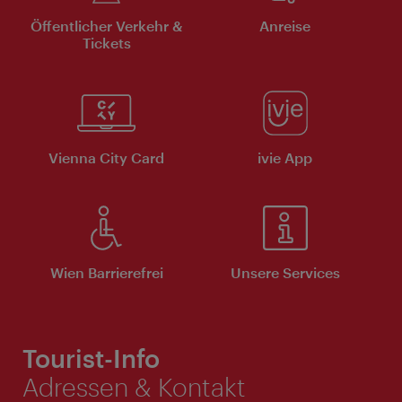
Öffentlicher Verkehr &
Anreise
Tickets
Vienna City Card
ivie App
Wien Barrierefrei
Unsere Services
Tourist-Info
Adressen & Kontakt