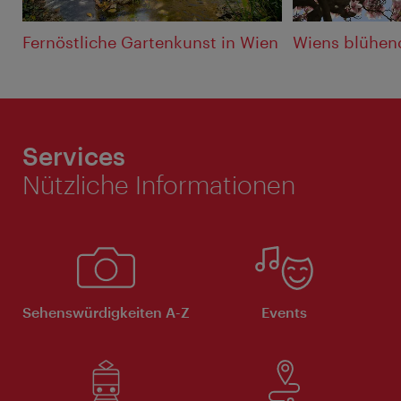
Fernöstliche Gartenkunst in Wien
Wiens blühen
Services
Nützliche Informationen
Sehenswürdigkeiten A-Z
Events