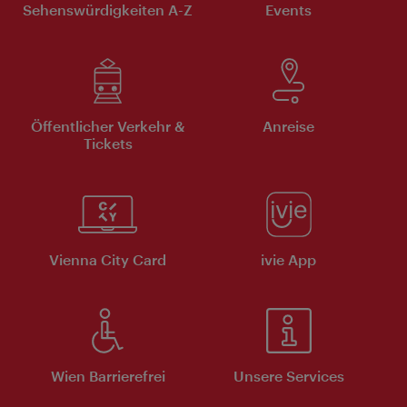
Sehenswürdigkeiten A-Z
Events
Öffentlicher Verkehr &
Anreise
Tickets
Vienna City Card
ivie App
Wien Barrierefrei
Unsere Services