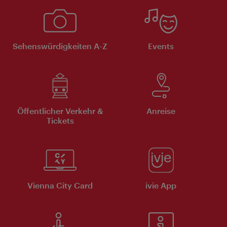
Sehenswürdigkeiten A-Z
Events
Öffentlicher Verkehr &
Anreise
Tickets
Vienna City Card
ivie App