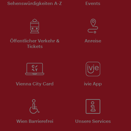
Sehenswürdigkeiten A-Z
Events
Öffentlicher Verkehr &
Anreise
Tickets
Vienna City Card
ivie App
Wien Barrierefrei
Unsere Services