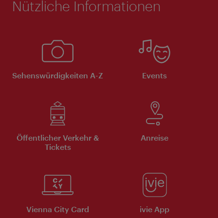
Nützliche Informationen
Sehenswürdigkeiten A-Z
Events
Öffentlicher Verkehr &
Anreise
Tickets
Vienna City Card
ivie App