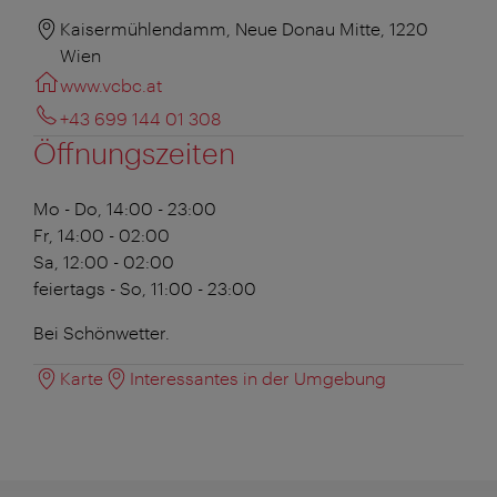
Kaisermühlendamm, Neue Donau Mitte, 1220
Wien
www.vcbc.at
+43 699 144 01 308
Öffnungszeiten
Mo - Do, 14:00 - 23:00
Fr, 14:00 - 02:00
Sa, 12:00 - 02:00
feiertags - So, 11:00 - 23:00
Bei Schönwetter.
Karte
Interessantes in der Umgebung