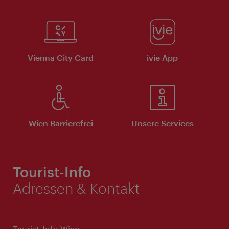
Vienna City Card
ivie App
Wien Barrierefrei
Unsere Services
Tourist-Info
Adressen & Kontakt
Tourist-Info Wien