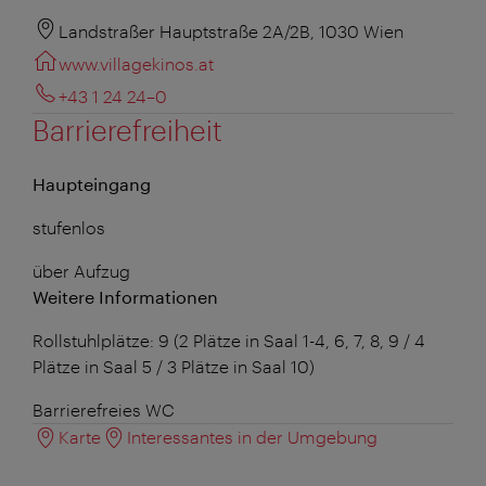
Landstraßer Hauptstraße 2A/2B, 1030 Wien
www.villagekinos.at
+43 1 24 24–0
Barrierefreiheit
Haupteingang
stufenlos
über Aufzug
Weitere Informationen
Rollstuhlplätze: 9 (2 Plätze in Saal 1-4, 6, 7, 8, 9 / 4
Plätze in Saal 5 / 3 Plätze in Saal 10)
Barrierefreies WC
Karte
Interessantes in der Umgebung