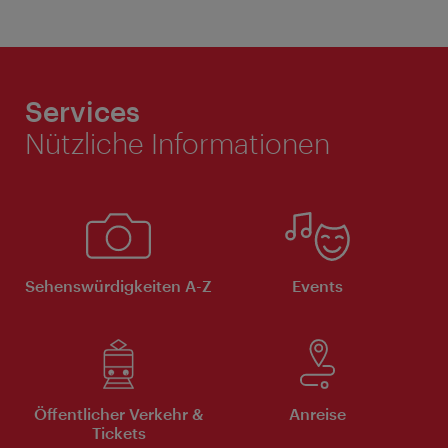
Services
Nützliche Informationen
Sehenswürdigkeiten A-Z
Events
Öffentlicher Verkehr &
Anreise
Tickets