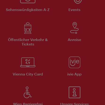
Sehenswürdigkeiten A-Z
Events
Öffentlicher Verkehr &
Anreise
Tickets
Vienna City Card
ivie App
Wien Barrierefrei
Unsere Services