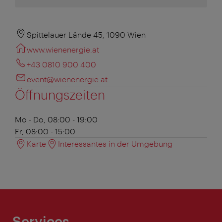
Spittelauer Lände 45, 1090 Wien
www.wienenergie.at
+43 0810 900 400
event@wienenergie.at
Öffnungszeiten
Mo - Do, 08:00 - 19:00
Fr, 08:00 - 15:00
Karte
Interessantes in der Umgebung
Services