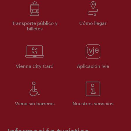
Transporte público y
Cómo llegar
billetes
Vienna City Card
Aplicación ivie
Viena sin barreras
Nuestros servicios