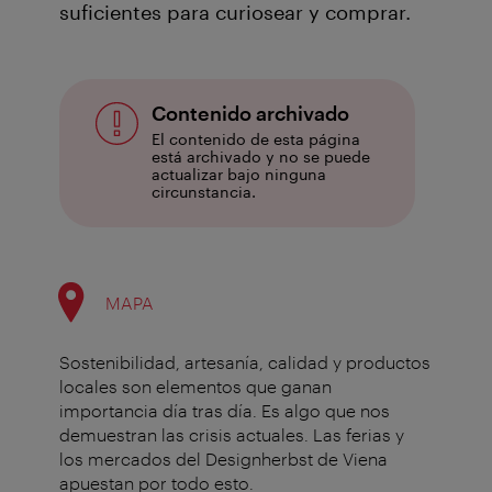
suficientes para curiosear y comprar.
Contenido archivado
El contenido de esta página
está archivado y no se puede
actualizar bajo ninguna
circunstancia.
MAPA
Sostenibilidad, artesanía, calidad y productos
locales son elementos que ganan
importancia día tras día. Es algo que nos
demuestran las crisis actuales. Las ferias y
los mercados del Designherbst de Viena
apuestan por todo esto.