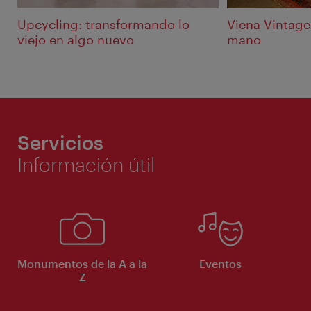
Upcycling: transformando lo
Viena Vintag
viejo en algo nuevo
mano
Servicios
Información útil
Monumentos de la A a la
Eventos
Z