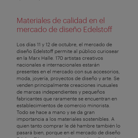
Materiales de calidad en el
mercado de diseño Edelstoff
Los días 11 y 12 de octubre, el mercado de
diseño Edelstoff permite al público curiosear
en la Marx Halle. 170 artistas creativos
nacionales e internacionales estarán
presentes en el mercado con sus accesorios,
moda, joyería, proyectos de diseño y arte. Se
venden principalmente creaciones inusuales
de marcas independientes y pequeños
fabricantes que raramente se encuentran en
establecimientos de comercio minorista.
Todo se hace a mano y se da gran
importancia a los materiales sostenibles. A
quien tanto comprar le dé hambre también lo
pasará bien, porque en el mercado de diseño