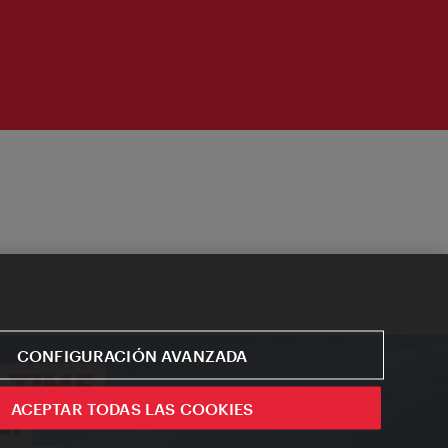
CONFIGURACIÓN AVANZADA
ACEPTAR TODAS LAS COOKIES